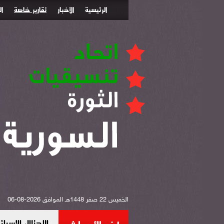
الرئيسية
الأخبار
تقارير خاصة
ا
الخميس 22 صفر 1448هـ الموافق 2026-08-06
الاحتلال الإس