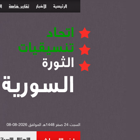
الرئيسية
الأخبار
تقارير خاصة
ا
السبت 24 صفر 1448هـ الموافق 2026-08-08
الاحتلال الإس