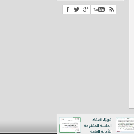
قريبًا: انعقاد
الجلسة المفتوحة
للأمانة العامة