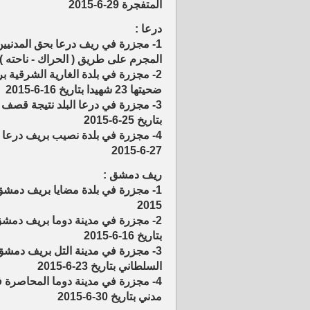
المتفجرة 29-6-2015
درعا :
المجرم على طريق ( الحراك - ناحته ) بتاريخ 0
2- مجزرة في بلدة الغارية الشرقية 
ضحيتها 23 شهيدا بتاريخ 16-6-2015
3- مجزرة في درعا البلد نتيجة قصف
بتاريخ 25-6-2015
27-6-2015
ريف دمشق :
2015
بتاريخ 16-6-2015
السلطاني بتاريخ 23-6-2015
مدني بتاريخ 30-6-2015