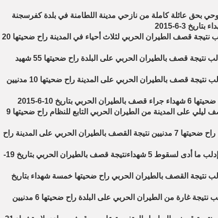
روحي بحق عائلة كاملة من نازحي مدينة اللطامنة في بلدة كفرسجنة
4- مجزرة في مدينة سلقين بريف ادلب نتيجة قصف الطيران الحربي لثلاث أحياء في المدينة راح ضحيتها 20
5- مجزرة في قرية الجانودية بريف ادلب نتيجة قصف بالطيران الحربي على البلدة راح ضحيتها 55 شهيد
6- مجزرة في مدينة سراقب بريف ادلب نتيجة قصف بالطيران الحربي على المدينة راح ضحيتها 10 مدنيين
8- مجزرة في معرة النعمان جراء قصف ليلي على المدينة من الطيران الحربي التابع للنظام راح ضحيتها 9
9- مجزرة في مدينة أريحا بريف ادلب راح ضحيتها 7 مدنيين نتيجة القصف بالطيران الحربي على المدينة راح
10- مجزرة في بلدة كفرسجنة بريف إدلب ما أدى لسقوط 5 شهداءنتيجة قصف بالطيران الحربي بتاريخ 19-
دلب نتيجة القصف بالطيران الحربي راح ضحيتها خمسة شهداء بتاريخ
12- مجزرة في بلدة جرجناز بريف ادلب نتيجة غارة من الطيران الحربي على البلدة راح ضحيتها 6 مدنيين