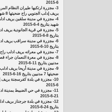
6-2015
3- مجزرة ارتكبها طيران النظام الم
بريف إدلب الجنوبي راح ضحيتها 8 شهداء بتاريخ 3-6-2015
شهيد بتاريخ 4-6-2015
بتاريخ 8-6-2015
بتاريخ 10-6-2015
7- مجزرة في معراته بريف ادلب راح ضحيتها 6 شهداء جراء قصف بالطيران الحربي بتاريخ 10-6-2015
مدنيين بتاريخ 11-6-2015
ضحيتها 7 مدنيين بتاريخ 16-6-2015
6-2015
11- مجزرة في حي الضبيط بمدينة ا
21-6-2015
بتاريخ 24-6-2015