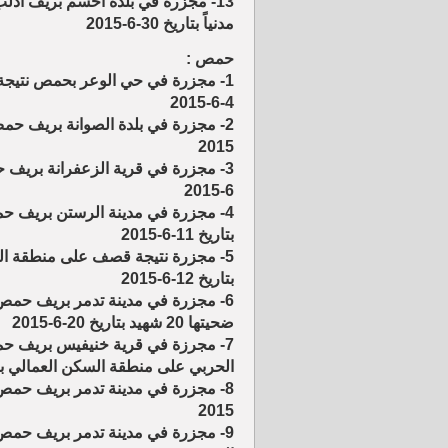
مدنياً بتاريخ 30-6-2015
حمص :
4-6-2015
2015
6-2015
بتاريخ 11-6-2015
بتاريخ 12-6-2015
ضحيتها 20 شهيد بتاريخ 20-6-2015
الحربي على منطقة السكن العمالي بتاريخ 23-
2015