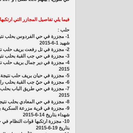
فيما يلي تفاصيل المجازر التي ارتكبه
حلب :
شهيد 1-6-2015
2- مجزرة في تل رفعت بريف حلب نتيجة القصف بالطيران الحربي راح ضحيتها 20 شهيد بتاريخ 3-6-2015
3- مجزرة في حي جب القبة بحلب نتيجة القصف بالبراميل المتفجرة راح ضحيتها 6 شهداء بتاريخ 3-6-2015
2015
5- مجزرة في حيان بريف حلب نتيجة القصف بالطيران الحربي راح ضحيتها 8 شهداء بتاريخ 4-6-2015
6- مجزرة في حيّ جب القبة بحلب راح ضحيتها ستة أشخاص بينهم خمسة من عائلة واحدة بتاريخ 6-6-2015
2015
8- مجزرة في حي المعادي بحلب نتيجة القصف بالبراميل المتفجرة راح ضحيتها 7 مدنيين بتاريخ 7-6-2015
شهداء بتاريخ 14-6-2015
بتاريخ 19-6-2015