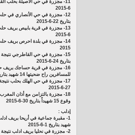
6-2015
بتاريخ 22-6-2015
6-2015
2015
بتاريخ 24-6-2015
16- مجزرة في قرية حساجك بريف ح
للمسافرين راح ضحيتها 14 شهيد بتاريخ 25-6-2015
27-6-2015
18- مجزرة بالتزامن مع أذان المغ
وقوع 15 شهيداً بتاريخ 30-6-2015
إدلب :
شهيد بتاريخ 1-6-2015