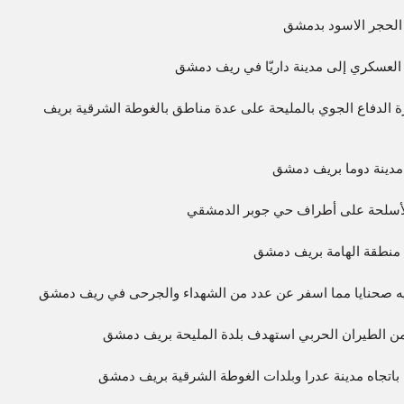
الحجر الاسود بدمشق
العسكري إلى مدينة داريّا في ريف دمشق
ة الدفاع الجوي بالمليحة على عدة مناطق بالغوطة الشرقية بريف
مدينة دوما بريف دمشق
الأسلحة على أطراف حي جوبر الدمشقي
نطقة الهامة بريف دمشق
يه صحنايا مما اسفر عن عدد من الشهداء والجرحى في ريف دمشق
من الطيران الحربي استهدف بلدة المليحة بريف دمشق