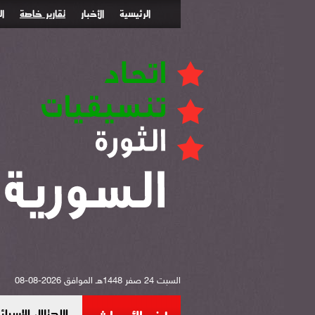
الرئيسية
الأخبار
تقارير خاصة
ا
السبت 24 صفر 1448هـ الموافق 2026-08-08
الاحتلال الإس