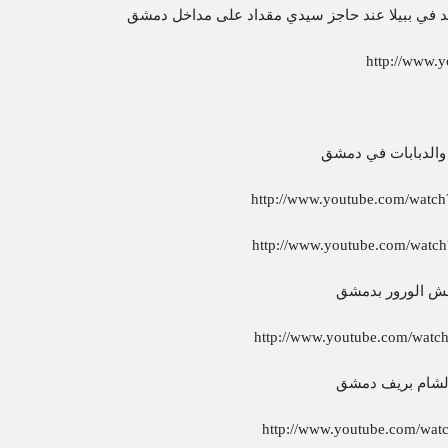
سد في ببيلا عند حاجز سيدي مقداد على مداخل دمشق
http://www
 والدبابات في دمشق
http://www.youtube.com/watc
http://www.youtube.com/wat
عش الورور بدمشق
http://www.youtube.com/wat
الشام بريف دمشق
http://www.youtube.com/wat