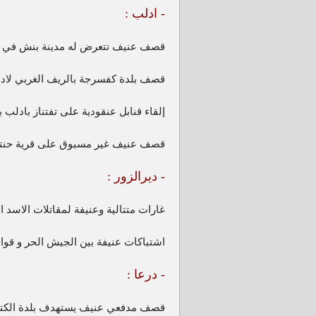
- ادلب :
قصف عنيف تتعرض له مدينة بنش في 
قصف بلدة كفسرجة بالريف الغربي لاد
إلقاء قنابل عنقودية على تفتناز بادلب
قصف عنيف غير مسبوق على قرية حنتوت
- ديرالزور :
غارات متتالية وعنيفة لمقاتلات الاسد 
اشتباكات عنيفة بين الجيش الحر و قوا
- درعا :
قصف مدفعي عنيف يستهدف بلدة الكتي