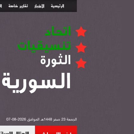
الرئيسية
الأخبار
تقارير خاصة
ا
الجمعة 23 صفر 1448هـ الموافق 2026-08-07
الاحتلال الإس