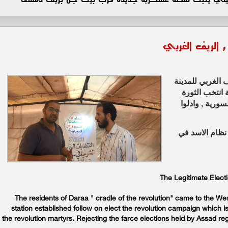
, الريف الغربي
ف الغربي للمدينة
 انتخب الثورة
سورية , وادلوا
 نظام الاسد في
The Legitimate Elect
The residents of Daraa " cradle of the revolution" came to the Wes
station established follow on elect the revolution campaign which 
the revolution martyrs. Rejecting the farce elections held by Assad re