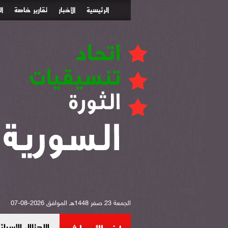
الرئيسية
الأخبار
تقارير خاصة
ا
الجمعة 23 صفر 1448هـ الموافق 2026-08-07
الاحتلال الإس