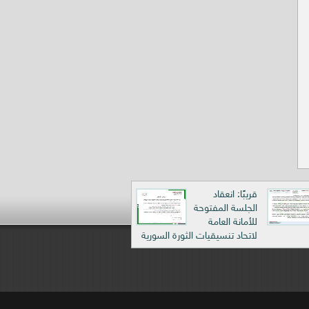
قريبًا: انعقاد
الجلسة المفتوحة
للأمانة العامة
لاتحاد تنسيقيات الثورة السورية