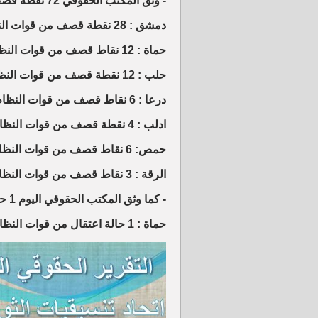
- وثق المكتب الحقوقي 72 نقطة قصف من قوات النظام
دمشق : 28 نقطة قصف من قوات النظام السوري
حماة : 12 نقاط قصف من قوات النظام السوري
حلب : 12 نقطة قصف من قوات النظام السوري
درعا : 6 نقاط قصف من قوات النظام السوري
ادلب : 4 نقطة قصف من قوات النظام السوري
حمص: 6 نقاط قصف من قوات النظام السوري
الرقة : 3 نقاط قصف من قوات النظام السوري
- كما وثق المكتب الحقوقي اليوم 1 حالة اعتقال
حماة : 1 حالة اعتقال من قوات النظام