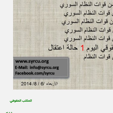
المكتب الحقوقي