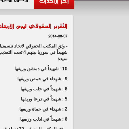
آخر الأحداث
التقرير الحقوقي ليوم الأربعاء 14/08/06
2014-08-07
شهيداً في سوريا
سيدة
10 : شهيداً في دمشق وريفها
9 : شهداء في حمص وريفها
6 : شهيداً في حلب وريفها
5 : شهيداً في درعا وريفها
2 : شهداء في حماة وريفها
6 : شهيداً في ادلب وريفها