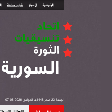
الرئيسية
الأخبار
تقارير خاصة
ا
الجمعة 23 صفر 1448هـ الموافق 2026-08-07
الاحتلال الإس