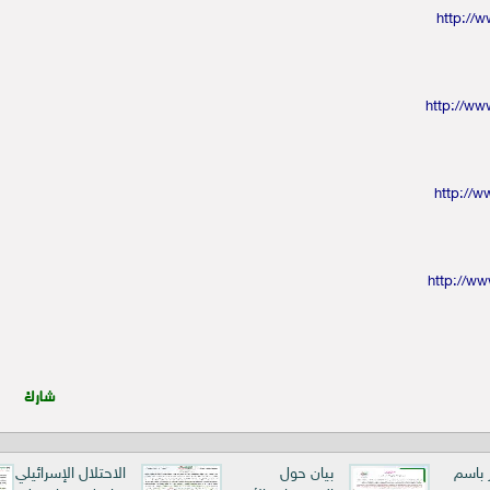
http://
http://w
http://
http://w
شارك
ر باسم
بيان حول
الاحتلال الإسرائيلي