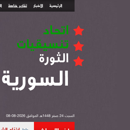
الرئيسية
الأخبار
تقارير خاصة
ا
السبت 24 صفر 1448هـ الموافق 2026-08-08
ارتقاء الشهيد