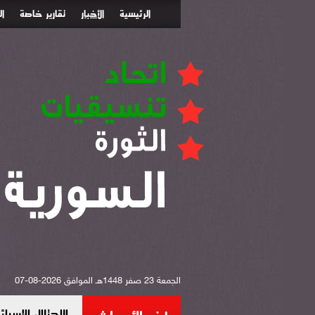
الرئيسية
الأخبار
تقارير خاصة
ا
الجمعة 23 صفر 1448هـ الموافق 2026-08-07
الاحتلال الإس