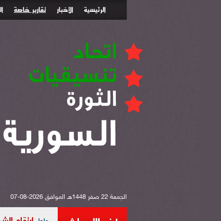
الرئيسية
الأخبار
تقارير خاصة
ا
الجمعة 22 صفر 1448هـ الموافق 2026-08-07
ارتقاء الشهيد