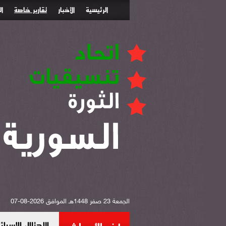
الرئيسية
الأخبار
تقارير خاصة
ا
الجمعة 23 صفر 1448هـ الموافق 2026-08-07
الاحتلال الإس